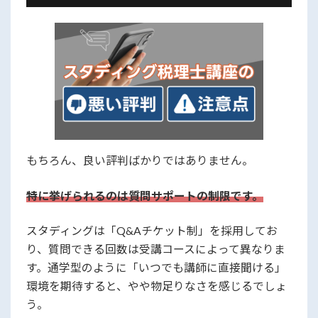
もちろん、良い評判ばかりではありません。
特に挙げられるのは質問サポートの制限です。
スタディングは「Q&Aチケット制」を採用してお
り、質問できる回数は受講コースによって異なりま
す。通学型のように「いつでも講師に直接聞ける」
環境を期待すると、やや物足りなさを感じるでしょ
う。