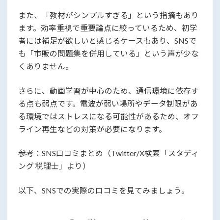
また、「教材がシンプルすぎる」という指摘もあり
ます。効率重視で重要論点に絞っているため、初学
者には補足が欲しいと感じるケースもあり、SNSで
も「市販の問題集を併用している」という声が少な
くありません。
さらに、動画学習が中心のため、通信環境に依存す
る点も弱点です。電波が弱い場所やデータ制限があ
る環境ではストレスになる可能性があるため、オフ
ライン再生などの対策が必要になります。
参考：SNS口コミまとめ（Twitter/X検索「スタディ
ング 税理士」より）
以下、SNSでの実際の口コミを見てみましょう。